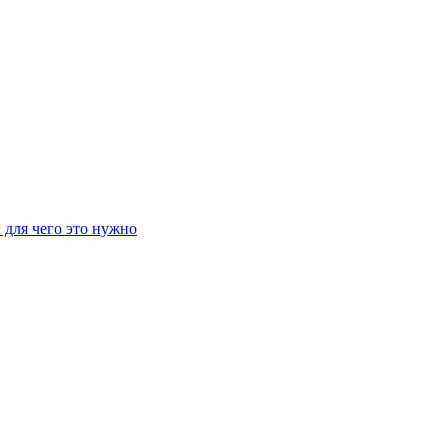
 для чего это нужно