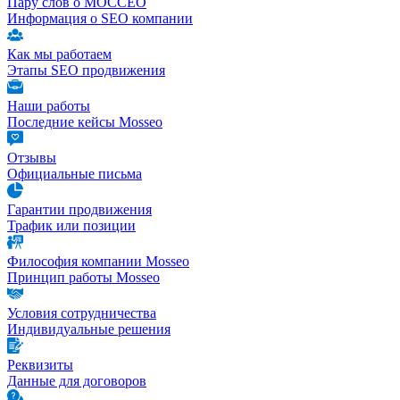
Пару слов о МОССЕО
Информация о SEO компании
Как мы работаем
Этапы SEO продвижения
Наши работы
Последние кейсы Mosseo
Отзывы
Официальные письма
Гарантии продвижения
Трафик или позиции
Философия компании Mosseo
Принцип работы Mosseo
Условия сотрудничества
Индивидуальные решения
Реквизиты
Данные для договоров