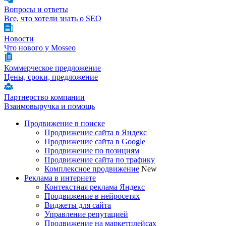
Вопросы и ответы
Все, что хотели знать о SEO
Новости
Что нового у Mosseo
Коммерческое предложение
Цены, сроки, предложение
Партнерство компании
Взаимовыручка и помощь
Продвижение в поиске
Продвижение сайта в Яндекс
Продвижение сайта в Google
Продвижение по позициям
Продвижение сайта по трафику
Комплексное продвижение
New
Реклама в интернете
Контекстная реклама Яндекс
Продвижение в нейросетях
Виджеты для сайта
Управление репутацией
Продвижение на маркетплейсах