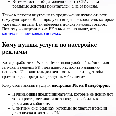
Возможность выбора модели оплаты СРА, т.е. за
реальные действия покупателей, а не за показы.
Также к плюсам внутреннего продвижения нужно отнести
саму аудиторию. Ваши продукты видят пользователи, которые
уже зашли на сайт Вайлдберриз в поиске нужных товаров.
Поэтому конверсия таких РК значительно выше, чем у
контекста в поисковых системах
.
Кому нужны услуги по настройке
рекламы
Хотя разработчики Wildberries создали удобный кабинет для
запуска и ведения РК, правильно настроить кампанию
непросто. Исполнитель должен иметь экспертизу, чтобы
грамотно распорядиться доступным бюджетом.
Кому стоит заказать услуги
настройки РК на Вайлдберриз
:
Начинающим предпринимателям, которые не понимают
точки роста, метрики и не знают, как работать в
рекламном кабинете.
Опытным бизнесменам, которым не хватает времени
для запуска и контроля РК.