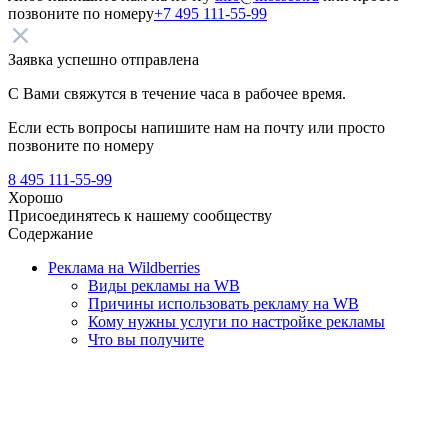
позвоните по номеру
+7 495 111-55-99
Заявка успешно отправлена
С Вами свяжутся в течение часа в рабочее время.
Если есть вопросы напишите нам на почту
или просто
позвоните по номеру
8 495 111-55-99
Хорошо
Присоединятесь к нашему сообществу
Содержание
Реклама на Wildberries
Виды рекламы на WB
Причины использовать рекламу на WB
Кому нужны услуги по настройке рекламы
Что вы получите