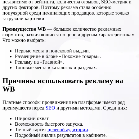
независимо от рейтинга, количества отзывов, SEO-метрик и
других факторов. Поэтому реклама стала особенно
популярной среди начинающих продавцов, которые только
загрузили карточки.
Преимущество WB
— большое количество рекламных
форматов, различающиеся по цене и другим характеристикам.
Что можно выбрать:
Первые места в поисковой выдачи.
Размещение в блоке «Похожие товары».
Рекламу на «Главной».
Топовые места в каталогах и разделах.
Причины использовать рекламу на
WB
Платные способы продвижения на платформе имеют ряд
преимуществ перед
SEO
и другими методами. Среди них:
Широкий охват.
Возможность быстрого запуска.
Точный таргет
целевой аудитории
.
Подробный анализ результатов в кабинете.