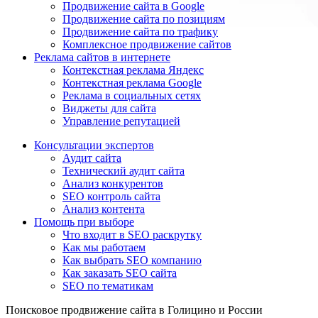
Продвижение сайта в Google
Продвижение сайта по позициям
Продвижение сайта по трафику
Комплексное продвижение сайтов
Реклама сайтов в интернете
Контекстная реклама Яндекс
Контекстная реклама Google
Реклама в социальных сетях
Виджеты для сайта
Управление репутацией
Консультации экспертов
Аудит сайта
Технический аудит сайта
Анализ конкурентов
SEO контроль сайта
Анализ контента
Помощь при выборе
Что входит в SEO раскрутку
Как мы работаем
Как выбрать SEO компанию
Как заказать SEO сайта
SEO по тематикам
Поисковое продвижение сайта в Голицино и России