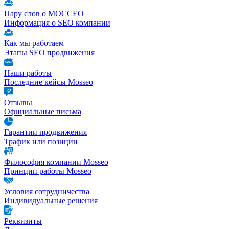
Пару слов о МОССЕО
Информация о SEO компании
Как мы работаем
Этапы SEO продвижения
Наши работы
Последние кейсы Mosseo
Отзывы
Официальные письма
Гарантии продвижения
Трафик или позиции
Философия компании Mosseo
Принцип работы Mosseo
Условия сотрудничества
Индивидуальные решения
Реквизиты