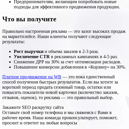
Предпринимателям, желающим попробовать новые
подходы для эффективного продвижения продукции.
Что вы получите
Правильно настроенная реклама — это залог высоких продаж
на маркетплейсе. Наши клиенты получают следующие
результаты:
Рост выручки
и объема заказов в 2-3 раза.
Увеличение CTR
в рекламных кампаниях в 4-5 раз.
Снижение ДРР на 30% за счет оптимизации расходов.
Повышение конверсии добавления в «Корзину» на 30%.
Платное продвижение на WB
— это пока единственный
способ получения быстрых результатов. Если вы хотите за
короткий период продать сезонный товар, остатки или
повысить показатели новой карточки (количество заказов,
отзывов, оценок), то реклама — это правильный выбор.
Закажите SEO
раскрутку сайта
Оставьте свой номер телефона и мы свяжемся с Вами в
рабочее время. Наша команда проконсультирует, поможет,
проснит и ответит на любые вопросы