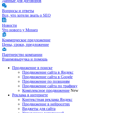
Данные для договоров
Вопросы и ответы
Все, что хотели знать о SEO
Новости
Что нового у Mosseo
Коммерческое предложение
Цены, сроки, предложение
Партнерство компании
Взаимовыручка и помощь
Продвижение в поиске
Продвижение сайта в Яндекс
Продвижение сайта в Google
Продвижение по позициям
Продвижение сайта по трафику
Комплексное продвижение
New
Реклама в интернете
Контекстная реклама Яндекс
Продвижение в нейросетях
Виджеты для сайта