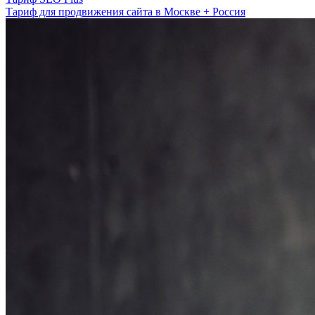
Тариф для продвижения сайта в Москве + Россия