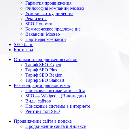
Гарантия продвижения
Философия компании Mosseo
Условия сотрудничества
Реквизиты
SEO Новости
Коммерческое предложение
Вакансии Mosseo
Партнёры компании
SEO блог
Контакты
Стоимость продвижения сайтов
Тариф SEO Expert
Тариф SEO Plus
Тариф SEO Region
Тариф SEO Standart
Рекомендации для новичков
Поисковая оптимизация сайта
SEO — Wikipedia (Википедия)
Виды сайтов
Поисковые системы в интернете
Рейтинг топ SEO
Продвижение сайта в поиске
Продвижение сайта в Яндексе