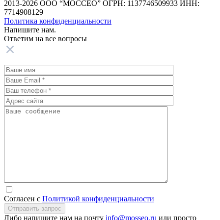
2013-2026 ООО “МОССЕО” ОГРН: 1137746509933 ИНН:
7714908129
Политика конфиденциальности
Напишите нам.
Ответим на все
вопросы
Согласен с
Политикой конфиденциальности
Отправить запрос
Либо напишите нам на почту
info@mosseo.ru
или просто