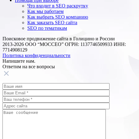
Помощь при выборе
Что входит в SEO раскрутку
Как мы работаем
Как выбрать SEO компанию
Как заказать SEO сайта
SEO по тематикам
Поисковое продвижение сайта в Голицино и России
2013-2026 ООО “МОССЕО” ОГРН: 1137746509933 ИНН:
7714908129
Политика конфиденциальности
Напишите нам.
Ответим на все
вопросы