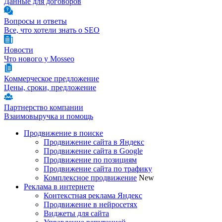
Данные для договоров
Вопросы и ответы
Все, что хотели знать о SEO
Новости
Что нового у Mosseo
Коммерческое предложение
Цены, сроки, предложение
Партнерство компании
Взаимовыручка и помощь
Продвижение в поиске
Продвижение сайта в Яндекс
Продвижение сайта в Google
Продвижение по позициям
Продвижение сайта по трафику
Комплексное продвижение
New
Реклама в интернете
Контекстная реклама Яндекс
Продвижение в нейросетях
Виджеты для сайта