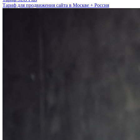
Тариф для продвижения сайта в Москве + Россия