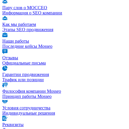
Пару слов о МОССЕО
Информация о SEO компании
Как мы работаем
Этапы SEO продвижения
Наши работы
Последние кейсы Mosseo
Отзывы
Официальные письма
Гарантии продвижения
Трафик или позиции
Философия компании Mosseo
Принцип работы Mosseo
Условия сотрудничества
Индивидуальные решения
Реквизиты