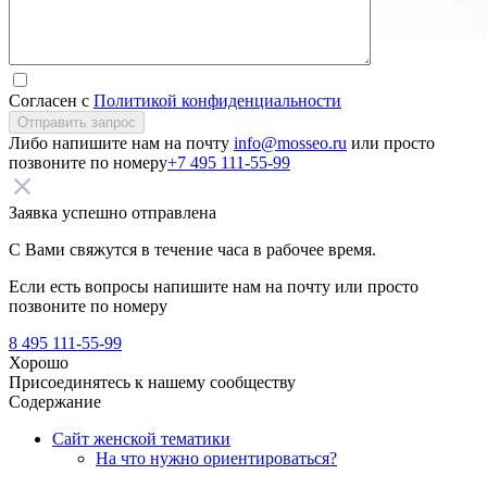
Согласен с
Политикой конфиденциальности
Отправить запрос
Либо напишите нам на почту
info@mosseo.ru
или просто
позвоните по номеру
+7 495 111-55-99
Заявка успешно отправлена
С Вами свяжутся в течение часа в рабочее время.
Если есть вопросы напишите нам на почту
или просто
позвоните по номеру
8 495 111-55-99
Хорошо
Присоединятесь к нашему сообществу
Содержание
Сайт женской тематики
На что нужно ориентироваться?