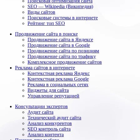
Поисковая оптимизация сайта
SEO — Wikipedia (Википедия)
Виды сайтов
Поисковые системы в интернете
Рейтинг топ SEO
Продвижение сайта в поиске
Продвижение сайта в Яндексе
Продвижение сайта в Google
Продвижение сайта по позициям
Продвижение сайта по трафику
Комплексное продвижение сайтов
Реклама сайтов в интернете
Контекстная реклама Яндекс
Контекстная реклама Google
Реклама в социальных сетях
Виджеты для сайта
Управление репутацией
Консультации экспертов
Аудит сайта
Технический аудит сайта
Анализ конкурентов
SEO контроль сайта
Анализ контента